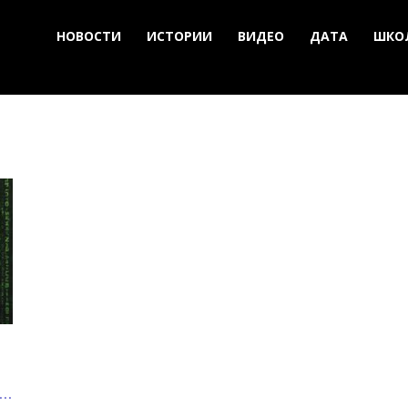
НОВОСТИ
ИСТОРИИ
ВИДЕО
ДАТА
ШКО
..