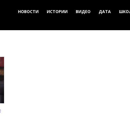
НОВОСТИ
ИСТОРИИ
ВИДЕО
ДАТА
ШКО
с