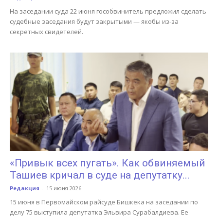
На заседании суда 22 июня гособвинитель предложил сделать
судебные заседания будут закрытыми — якобы из-за
секретных свидетелей.
«Привык всех пугать». Как обвиняемый
Ташиев кричал в суде на депутатку...
Редакция
-
15 июня 2026
15 июня в Первомайском райсуде Бишкека на заседании по
делу 75 выступила депутатка Эльвира Сурабалдиева. Ее