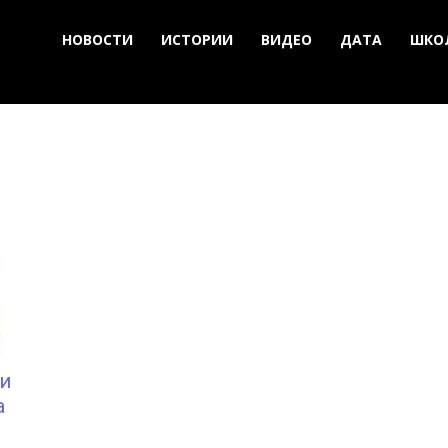
НОВОСТИ
ИСТОРИИ
ВИДЕО
ДАТА
ШКО
ии
а