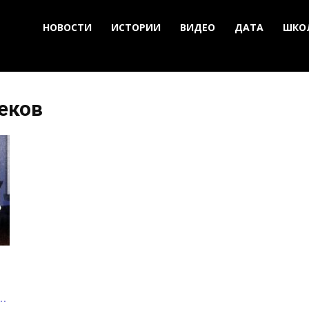
НОВОСТИ
ИСТОРИИ
ВИДЕО
ДАТА
ШКО
еков
.