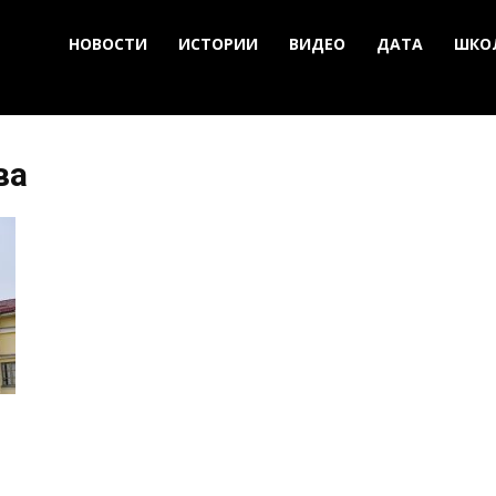
НОВОСТИ
ИСТОРИИ
ВИДЕО
ДАТА
ШКО
ва