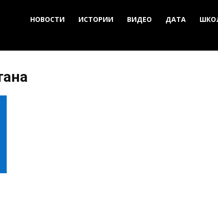
НОВОСТИ
ИСТОРИИ
ВИДЕО
ДАТА
ШКО
тана