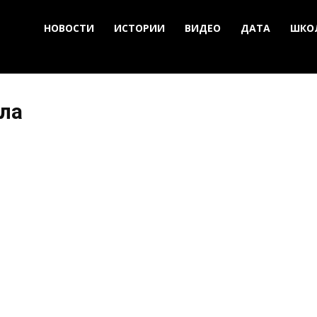
НОВОСТИ
ИСТОРИИ
ВИДЕО
ДАТА
ШКО
ала