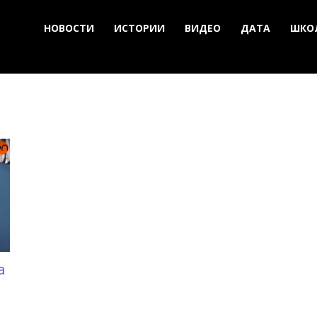
НОВОСТИ
ИСТОРИИ
ВИДЕО
ДАТА
ШКО
а