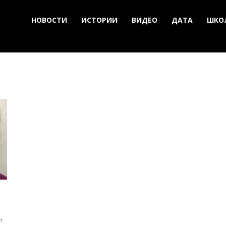
НОВОСТИ
ИСТОРИИ
ВИДЕО
ДАТА
ШКО
т