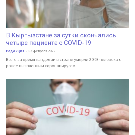
В Кыргызстане за сутки скончались
четыре пациента с COVID-19
Редакция
-
03 февраля 2022
Всего за время пандемии в стране умерли 2 893 человека с
ранее выявленным коронавирусом.