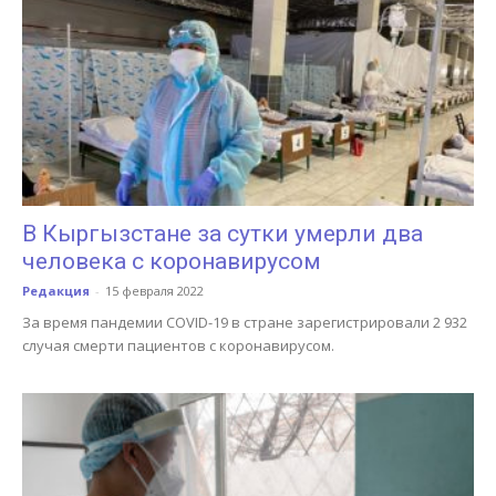
В Кыргызстане за сутки умерли два
человека с коронавирусом
Редакция
-
15 февраля 2022
За время пандемии COVID-19 в стране зарегистрировали 2 932
случая смерти пациентов с коронавирусом.