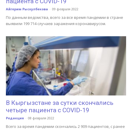
пациента с COVID-19
Айгерим Рыскулбекова
-
09 февраля 2022
По данным ведомства, всего за все время пандемии в стране
выявили 199 714 случаев заражения коронавирусом.
В Кыргызстане за сутки скончались
четыре пациента с COVID-19
Редакция
-
08 февраля 2022
Всего за время пандемии скончались 2 909 пациентов, с ранее