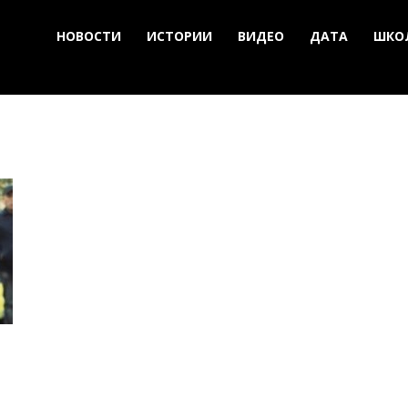
НОВОСТИ
ИСТОРИИ
ВИДЕО
ДАТА
ШКО