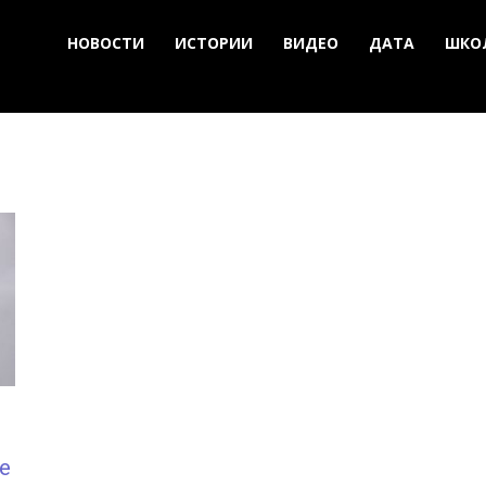
НОВОСТИ
ИСТОРИИ
ВИДЕО
ДАТА
ШКО
е