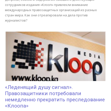
сотрудников издания «Клооп» привлекли внимание
международных правозащитных организаций из разных
стран мира. Как они отреагировали на дела против
журналистов?
«Леденящий душу сигнал».
Правозащитники потребовали
немедленно прекратить преследование
«Клоопа»