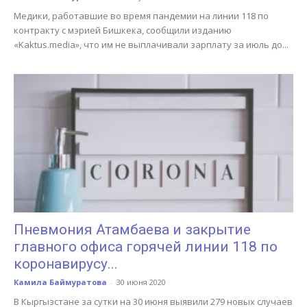
Медики, работавшие во время пандемии на линии 118 по
контракту с мэрией Бишкека, сообщили изданию
«Kaktus.media», что им не выплачивали зарплату за июль до...
Пневмония Атамбаева и закрытие
главного офиса горячей линии 118 по
коронавирусу...
Камила Баймуратова
-
30 июня 2020
В Кыргызстане за сутки на 30 июня выявили 279 новых случаев