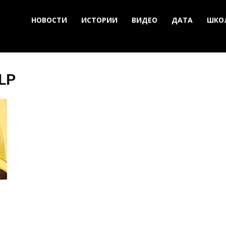
НОВОСТИ
ИСТОРИИ
ВИДЕО
ДАТА
ШКО
LLP