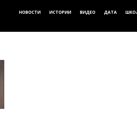
НОВОСТИ
ИСТОРИИ
ВИДЕО
ДАТА
ШКО