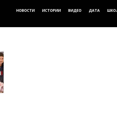
НОВОСТИ
ИСТОРИИ
ВИДЕО
ДАТА
ШКО