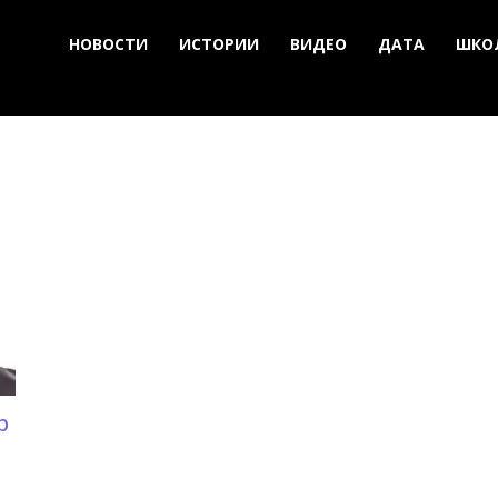
НОВОСТИ
ИСТОРИИ
ВИДЕО
ДАТА
ШКО
р