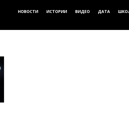
НОВОСТИ
ИСТОРИИ
ВИДЕО
ДАТА
ШКО