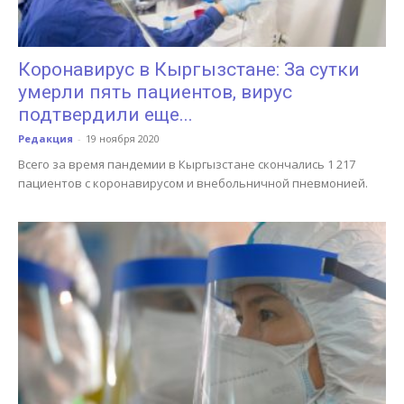
Коронавирус в Кыргызстане: За сутки
умерли пять пациентов, вирус
подтвердили еще...
Редакция
-
19 ноября 2020
Всего за время пандемии в Кыргызстане скончались 1 217
пациентов с коронавирусом и внебольничной пневмонией.