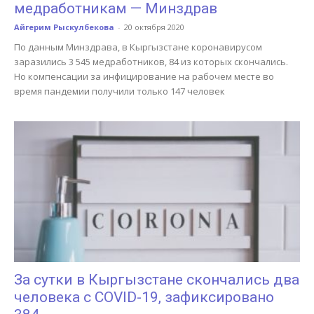
медработникам — Минздрав
Айгерим Рыскулбекова
-
20 октября 2020
По данным Минздрава, в Кыргызстане коронавирусом
заразились 3 545 медработников, 84 из которых скончались.
Но компенсации за инфицирование на рабочем месте во
время пандемии получили только 147 человек
За сутки в Кыргызстане скончались два
человека с COVID-19, зафиксировано