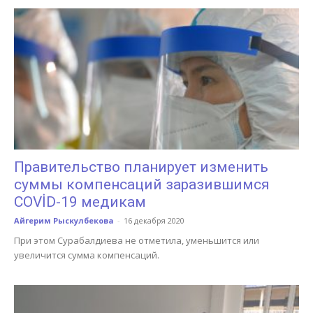
Правительство планирует изменить
суммы компенсаций заразившимся
COVİD-19 медикам
Айгерим Рыскулбекова
-
16 декабря 2020
При этом Сурабалдиева не отметила, уменьшится или
увеличится сумма компенсаций.