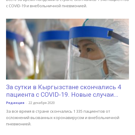
с COVID-19 и внебольничной пневмонией.
За сутки в Кыргызстане скончались 4
пациента с COVID-19. Новые случаи...
Редакция
-
22 декабря 2020
За все время в стране скончались 1 335 пациентов от
осложнений вызванных коронавирусом и внебольничной
пневмонией.