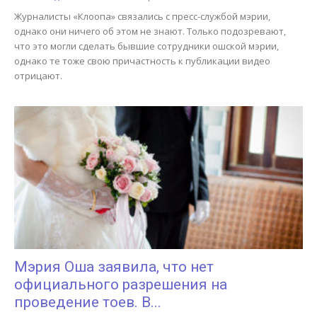
Журналисты «Клоопа» связались с пресс-службой мэрии,
однако они ничего об этом не знают. Только подозревают,
что это могли сделать бывшие сотрудники ошской мэрии,
однако те тоже свою причастность к публикации видео
отрицают.
Мэрия Оша заявила, что нет
официального разрешения на
проведение тоев. В...