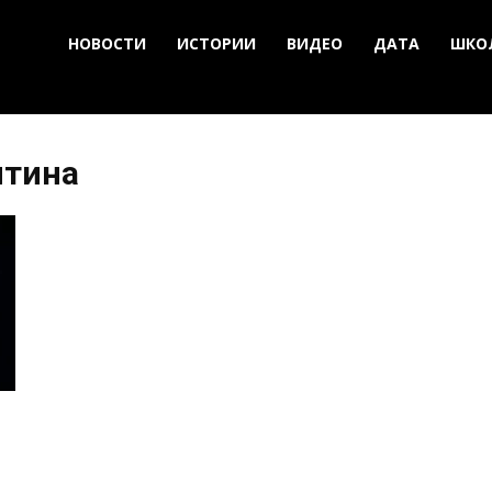
НОВОСТИ
ИСТОРИИ
ВИДЕО
ДАТА
ШКО
нтина