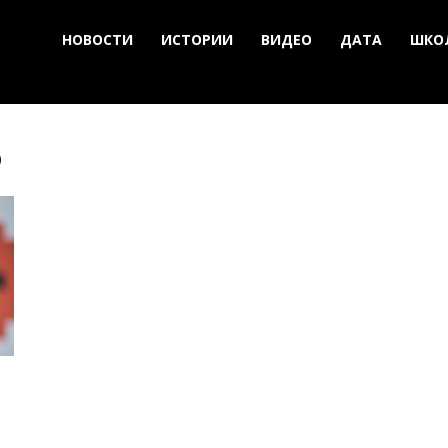
НОВОСТИ
ИСТОРИИ
ВИДЕО
ДАТА
ШКО
о