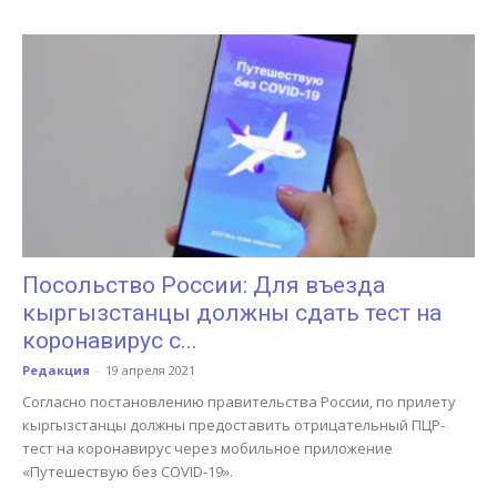
Посольство России: Для въезда
кыргызстанцы должны сдать тест на
коронавирус с...
Редакция
-
19 апреля 2021
Согласно постановлению правительства России, по прилету
кыргызстанцы должны предоставить отрицательный ПЦР-
тест на коронавирус через мобильное приложение
«Путешествую без COVID-19».