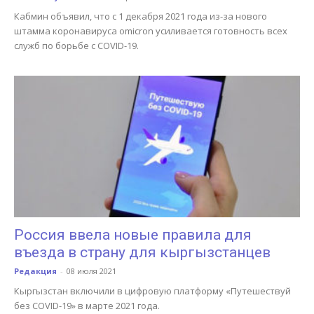
Кабмин объявил, что с 1 декабря 2021 года из-за нового
штамма коронавируса omicron усиливается готовность всех
служб по борьбе с COVID-19.
Россия ввела новые правила для
въезда в страну для кыргызстанцев
Редакция
-
08 июля 2021
Кыргызстан включили в цифровую платформу «Путешествуй
без COVID-19» в марте 2021 года.