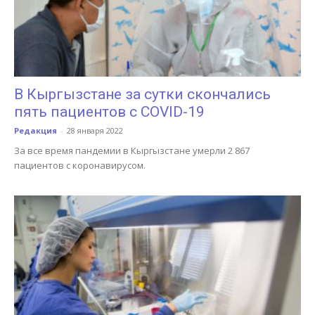
В Кыргызстане за сутки скончались
пять пациентов с COVID-19
Редакция
-
28 января 2022
За все время пандемии в Кыргызстане умерли 2 867
пациентов с коронавирусом.