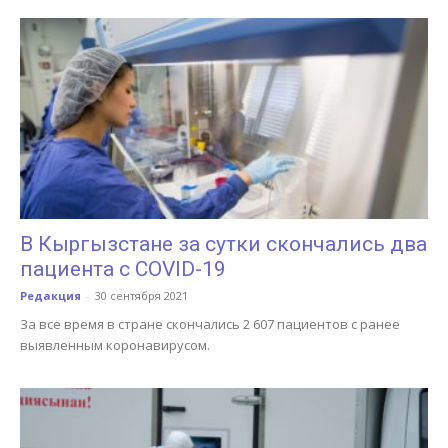
В Кыргызстане за сутки скончались два
пациента с COVID-19
Редакция
-
30 сентября 2021
За все время в стране скончались 2 607 пациентов с ранее
выявленным коронавирусом.