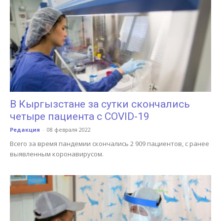
В Кыргызстане за сутки скончались
четыре пациента с COVID-19
Редакция
-
08 февраля 2022
Всего за время пандемии скончались 2 909 пациентов, с ранее
выявленным коронавирусом.