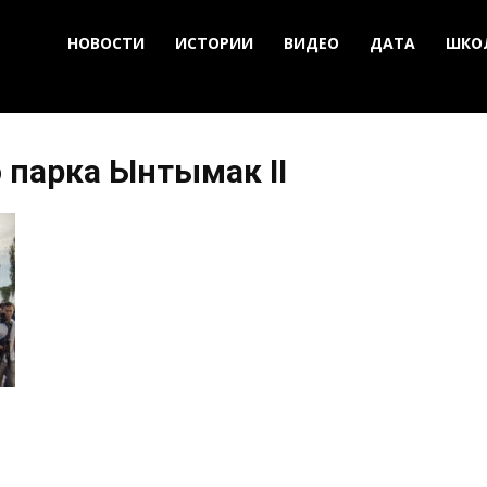
НОВОСТИ
ИСТОРИИ
ВИДЕО
ДАТА
ШКО
о парка Ынтымак II