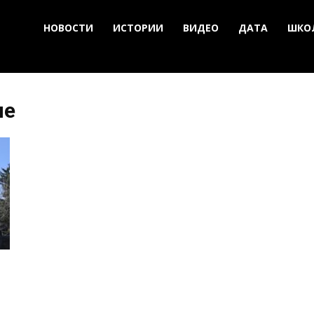
НОВОСТИ
ИСТОРИИ
ВИДЕО
ДАТА
ШКО
ые