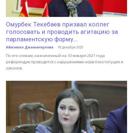
Омурбек Текебаев призвал коллег
голосовать и проводить агитацию за
парламентскую форму...
Айжамал Джаманкулова
-
18 декабря 2020
По его словам, назначенный на 10 января 2021 года
референдум проводится с нарушениями норм Конституции и
законов.