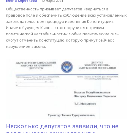
Елена Короткова
-
10 марта 2021
Общественность призывает депутатов «вернуться в
правовое поле и обеспечить соблюдение всех установленных
законодательством процедур изменения Конституции».
Иначе в будущем Кыргызстан погрузится в «режим
политической нестабильности»: любые политические силы
смогут отменить Конституцию, которую примут сейчас с
нарушением закона.
Несколько депутатов заявили, что не