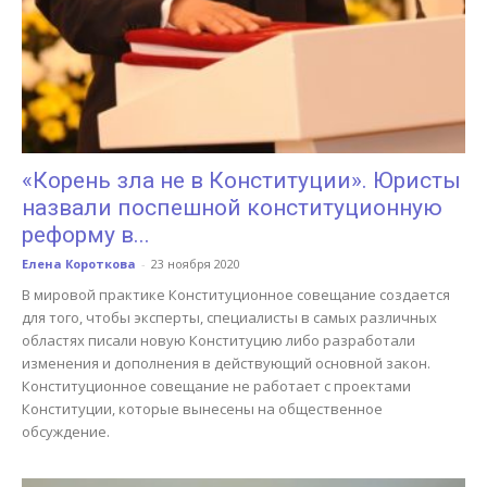
«Корень зла не в Конституции». Юристы
назвали поспешной конституционную
реформу в...
Елена Короткова
-
23 ноября 2020
В мировой практике Конституционное совещание создается
для того, чтобы эксперты, специалисты в самых различных
областях писали новую Конституцию либо разработали
изменения и дополнения в действующий основной закон.
Конституционное совещание не работает с проектами
Конституции, которые вынесены на общественное
обсуждение.