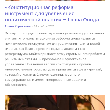
«Конституционная реформа —
инструмент для увеличения
политической власти» — Глава Фонда...
Елена Короткова
-
24 ноября 2020
Эксперт по государственному и муниципальному управлению
считает, что «конституционная реформа снова является
политическим инструментом для увеличения политической
власти», как было в прежние годы на аналогичных
референдумах.Майер признает, что у страны много проблем и
решить их может лишь прозрачное и эффективное
управление. Но в новой версии Конституции к прочим
многочисленным госструктурам прилагается еще и курултай,
который отчасти дублирует единицы местного
самоуправления и имеет «непрозрачные задачи и
обязанности».