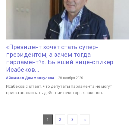
«Президент хочет стать супер-
президентом, а зачем тогда
парламент?». Бывший вице-спикер
Исабеков...
Айжамал Джаманкулова
-
20 ноября 2020
Исабеков считает, что депутаты парламента не могут
приостанавливать действие некоторых законов.
1
2
3