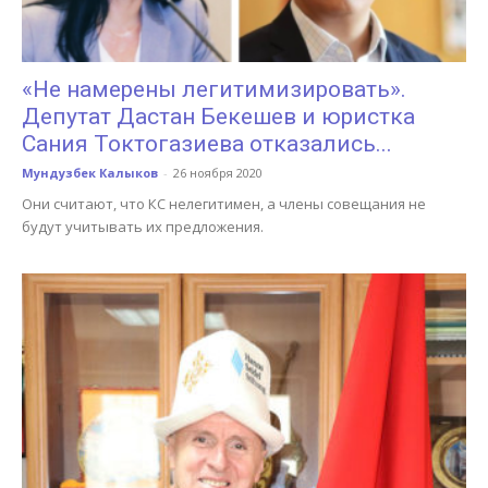
«Не намерены легитимизировать».
Депутат Дастан Бекешев и юристка
Сания Токтогазиева отказались...
Мундузбек Калыков
-
26 ноября 2020
Они считают, что КС нелегитимен, а члены совещания не
будут учитывать их предложения.