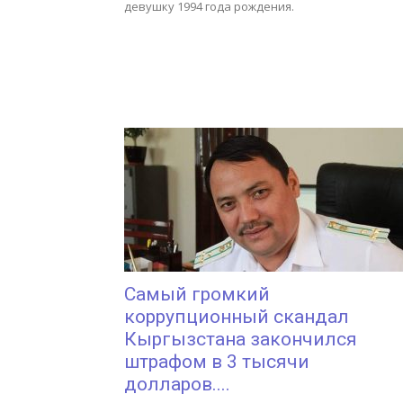
девушку 1994 года рождения.
Самый громкий
коррупционный скандал
Кыргызстана закончился
штрафом в 3 тысячи
долларов....