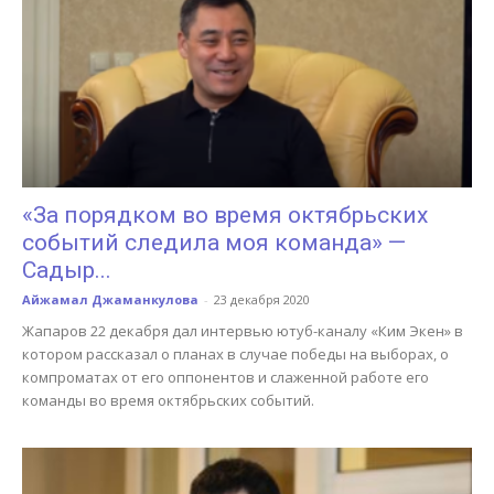
«За порядком во время октябрьских
событий следила моя команда» —
Садыр...
Айжамал Джаманкулова
-
23 декабря 2020
Жапаров 22 декабря дал интервью ютуб-каналу «Ким Экен» в
котором рассказал о планах в случае победы на выборах, о
компроматах от его оппонентов и слаженной работе его
команды во время октябрьских событий.