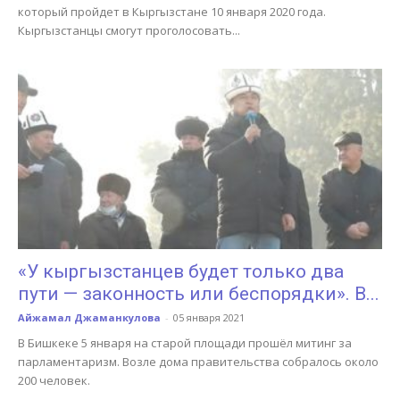
который пройдет в Кыргызстане 10 января 2020 года.
Кыргызстанцы смогут проголосовать...
«У кыргызстанцев будет только два
пути — законность или беспорядки». В...
Айжамал Джаманкулова
-
05 января 2021
В Бишкеке 5 января на старой площади прошёл митинг за
парламентаризм. Возле дома правительства собралось около
200 человек.