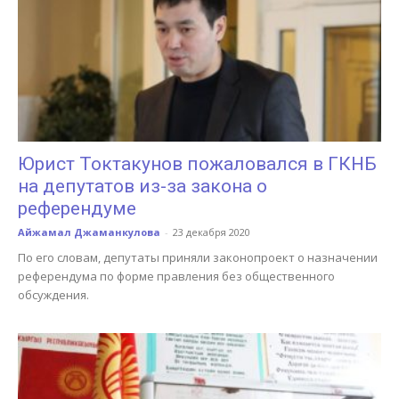
Юрист Токтакунов пожаловался в ГКНБ
на депутатов из-за закона о
референдуме
Айжамал Джаманкулова
-
23 декабря 2020
По его словам, депутаты приняли законопроект о назначении
референдума по форме правления без общественного
обсуждения.