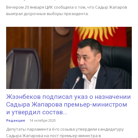
Вечером 20 января ЦИК сообщила о том, что Садыр Жапаров
выиграл досрочные выборы президента.
Жээнбеков подписал указ о назначении
Садыра Жапарова премьер-министром
и утвердил состав...
Редакция
-
14 октября 2020
Депутаты парламента 6-го созыва утвердили кандидатуру
Садыра Жапарова на пост премьер-министра в