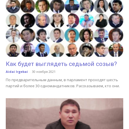
Как будет выглядеть седьмой созыв?
Aidai Irgebai
-
30 ноября 2021
По предварительным данным, в парламент проходят шесть
партий и более 30 одномандатников. Рассказываем, кто они.