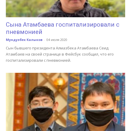
Сына Атамбаева госпитализировали с
пневмонией
Мундузбек Калыков
-
04 июля 2020
Сын бывшего президента Алмазбека Атамбаева Сеид
Атамбаев на своей странице в Фейсбук сообщил, что его
госпитализировали с пневмонией.