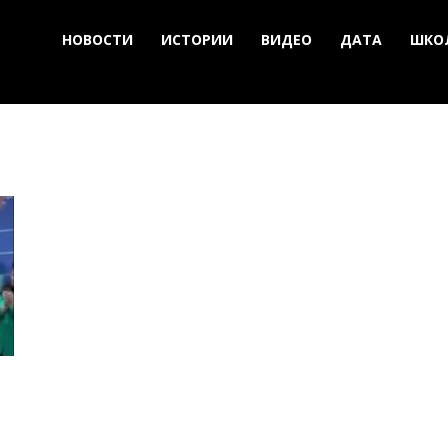
НОВОСТИ
ИСТОРИИ
ВИДЕО
ДАТА
ШКО