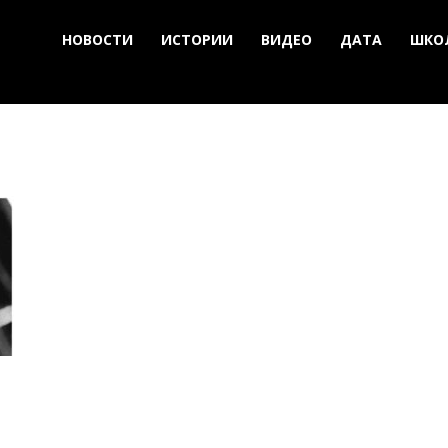
НОВОСТИ
ИСТОРИИ
ВИДЕО
ДАТА
ШКО