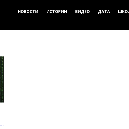
НОВОСТИ
ИСТОРИИ
ВИДЕО
ДАТА
ШКО
..