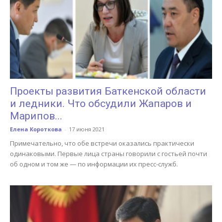
Проекты развития Баткенской области
и ледники. Что обсудили Жапаров и
Марипов...
Елена Короткова
-
17 июня 2021
Примечательно, что обе встречи оказались практически
одинаковыми. Первые лица страны говорили с гостьей почти
об одном и том же — по информации их пресс-служб.