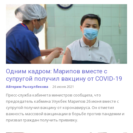
Одним кадром: Марипов вместе с
супругой получил вакцину от COVID-19
Айгерим Рыскулбекова
-
26 июня 2021
Пресс-служба кабинета министров сообщила, что
председатель кабмина Улукбек Марипов 26 июня вместе с
супругой получил вакцину от коронавируса. Он отметил
важность массовой вакцинации в борьбе против пандемии и
призвал граждан получить прививку.