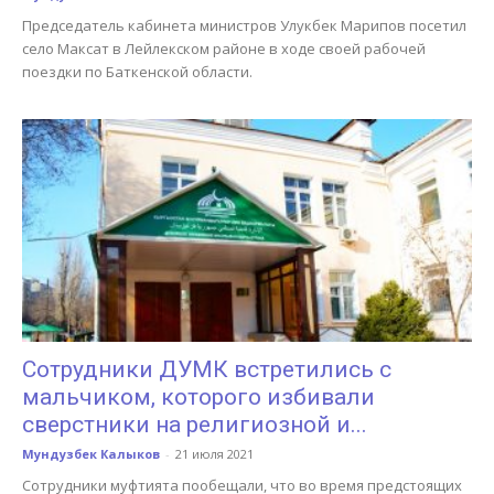
Председатель кабинета министров Улукбек Марипов посетил
село Максат в Лейлекском районе в ходе своей рабочей
поездки по Баткенской области.
Сотрудники ДУМК встретились с
мальчиком, которого избивали
сверстники на религиозной и...
Мундузбек Калыков
-
21 июля 2021
Сотрудники муфтията пообещали, что во время предстоящих