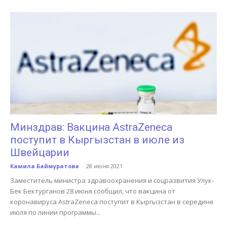
Минздрав: Вакцина AstraZeneca
поступит в Кыргызстан в июле из
Швейцарии
Камила Баймуратова
-
28 июня 2021
Заместитель министра здравоохранения и соцразвития Улук-
Бек Бектурганов 28 июня сообщил, что вакцина от
коронавируса AstraZeneca поступит в Кыргызстан в середине
июля по линии программы...