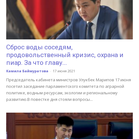
Сброс воды соседям,
продовольственный кризис, охрана и
пиар. За что главу...
Камила Баймуратова
-
17 июня 2021
Председатель кабинета министров Улукбек Марипов 17 июня
посетил заседание парламентского комитета по аграрной
политике, водным ресурсам, экологии и региональному
развитию.В повестке дня стояли вопросы...