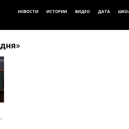
НОВОСТИ
ИСТОРИИ
ВИДЕО
ДАТА
ШКО
 дня»
,