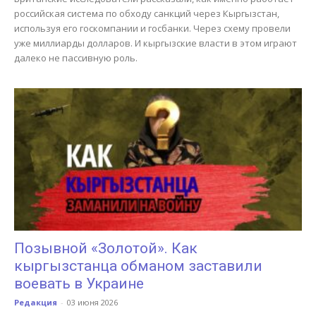
российская система по обходу санкций через Кыргызстан,
используя его госкомпании и госбанки. Через схему провели
уже миллиарды долларов. И кыргызские власти в этом играют
далеко не пассивную роль.
Позывной «Золотой». Как
кыргызстанца обманом заставили
воевать в Украине
Редакция
-
03 июня 2026