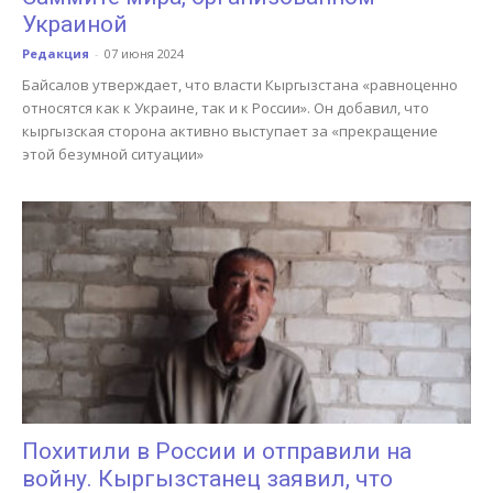
Украиной
Редакция
-
07 июня 2024
Байсалов утверждает, что власти Кыргызстана «равноценно
относятся как к Украине, так и к России». Он добавил, что
кыргызская сторона активно выступает за «прекращение
этой безумной ситуации»
Похитили в России и отправили на
войну. Кыргызстанец заявил, что