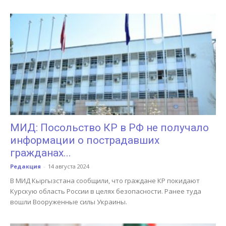
МИД: Посольство КР в РФ не получало
информации о пострадавших
гражданах...
Редакция
-
14 августа 2024
В МИД Кыргызстана сообщили, что граждане КР покидают
Курскую область России в целях безопасности. Ранее туда
вошли Вооруженные силы Украины.