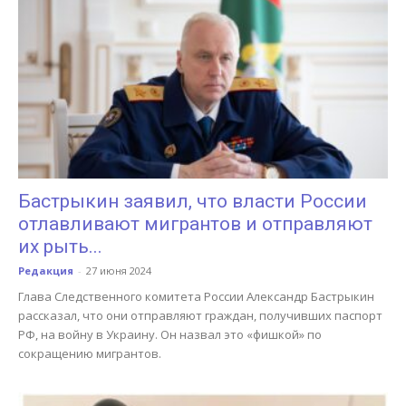
Бастрыкин заявил, что власти России
отлавливают мигрантов и отправляют
их рыть...
Редакция
-
27 июня 2024
Глава Следственного комитета России Александр Бастрыкин
рассказал, что они отправляют граждан, получивших паспорт
РФ, на войну в Украину. Он назвал это «фишкой» по
сокращению мигрантов.