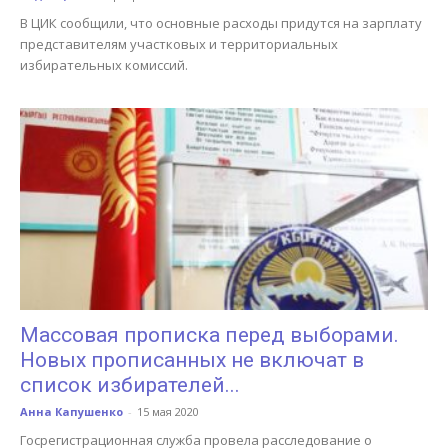
В ЦИК сообщили, что основные расходы придутся на зарплату
представителям участковых и территориальных
избирательных комиссий.
Массовая прописка перед выборами.
Новых прописанных не включат в
список избирателей...
Анна Капушенко
-
15 мая 2020
Госрегистрационная служба провела расследование о