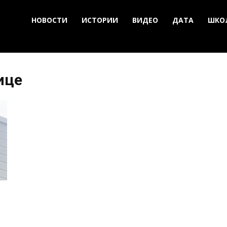
НОВОСТИ
ИСТОРИИ
ВИДЕО
ДАТА
ШКО
ице