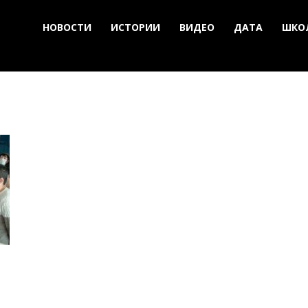
НОВОСТИ
ИСТОРИИ
ВИДЕО
ДАТА
ШКО