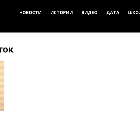
НОВОСТИ
ИСТОРИИ
ВИДЕО
ДАТА
ШКО
ток