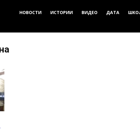
НОВОСТИ
ИСТОРИИ
ВИДЕО
ДАТА
ШКО
на
ь