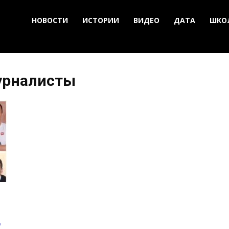
НОВОСТИ
ИСТОРИИ
ВИДЕО
ДАТА
ШКО
урналисты
д