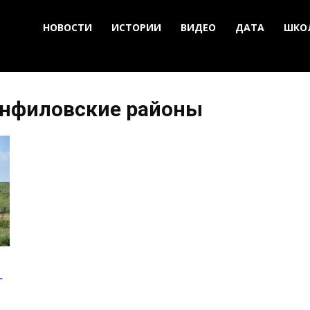
НОВОСТИ
ИСТОРИИ
ВИДЕО
ДАТА
ШКО
анфиловские районы
т