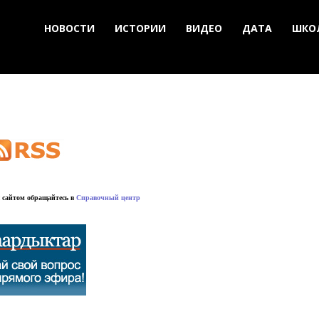
НОВОСТИ
ИСТОРИИ
ВИДЕО
ДАТА
ШКО
 сайтом обращайтесь в
Справочный центр