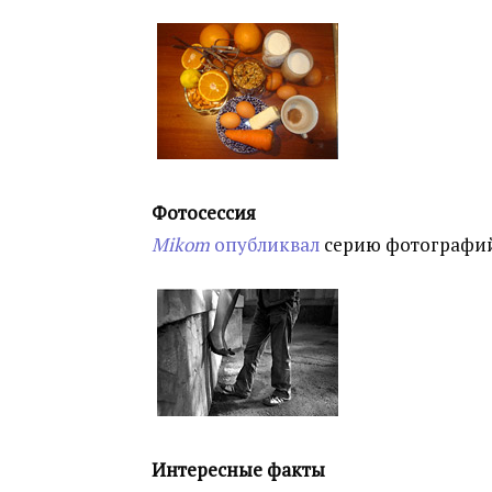
Фотосессия
Mikom
опубликвал
серию фотографий
Интересные факты