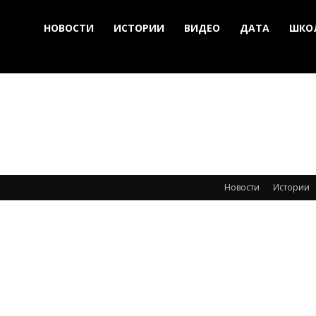
НОВОСТИ
ИСТОРИИ
ВИДЕО
ДАТА
ШКО
Новости
Истории