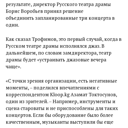
результате, директор Русского театра драмы
Борис Воробьев принял решение
объединить запланированные три концерта в
один.
Как сказал Трофимов, это первый случай, когда в
Русском театре драмы исполнялся джаз. В
дальнейшем, по словам замдиректора, театр
драмы будет «устраивать джазовые вечера
чаще».
«С точки зрения организации, есть негативные
моменты, – поделился впечатлениями с
корреспондентом Kloop.kg Азамат Токтосунов,
один из зрителей. – Например, инструменты и
сцена староваты и не приспособлены для таких
концертов. Если бы оборудование было более
качественным, музыканты выступили бы еще