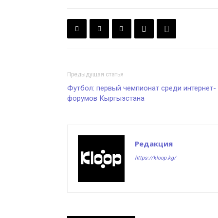
Предыдущая статья
Футбол: первый чемпионат среди интернет-
форумов Кыргызстана
Редакция
https://kloop.kg/