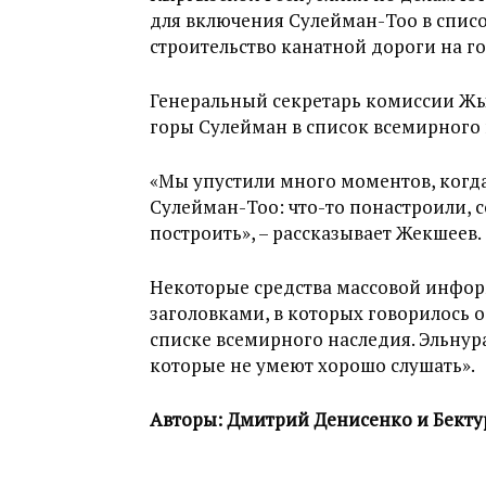
для включения Сулейман-Тоо в списо
строительство канатной дороги на го
Генеральный секретарь комиссии Жы
горы Сулейман в список всемирного 
«Мы упустили много моментов, когда
Сулейман-Тоо: что-то понастроили, 
построить», – рассказывает Жекшеев.
Некоторые средства массовой инфор
заголовками, в которых говорилось о
списке всемирного наследия. Эльнур
которые не умеют хорошо слушать».
Авторы: Дмитрий Денисенко и Бекту