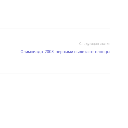
Следующая статья
Олимпиада-2008: первыми вылетают пловцы